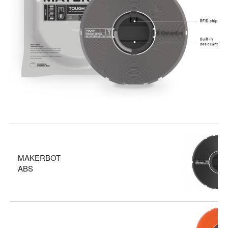
MAKERBOT
ABS