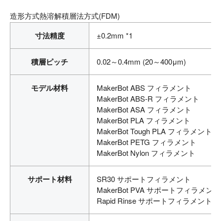
造形方式熱溶解積層法方式(FDM)
寸法精度
±0.2mm *1
積層ピッチ
0.02～0.4mm (20～400μm)
モデル材料
MakerBot ABS フィラメント
MakerBot ABS-R フィラメント
MakerBot ASA フィラメント
MakerBot PLA フィラメント
MakerBot Tough PLA フィラメント
MakerBot PETG フィラメント
MakerBot Nylon フィラメント
サポート材料
SR30 サポートフィラメント
MakerBot PVA サポートフィラメント
Rapid Rinse サポートフィラメント