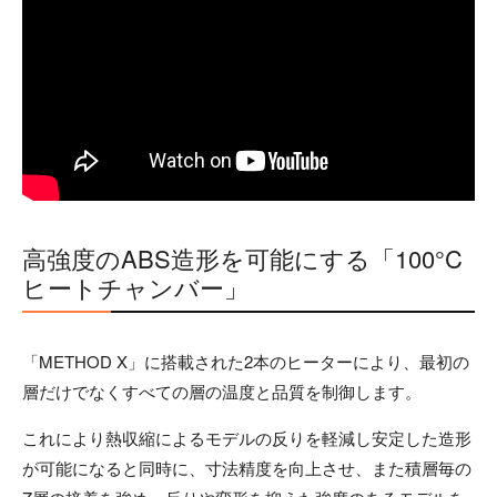
高強度のABS造形を可能にする「100°C
ヒートチャンバー」
「METHOD X」に搭載された2本のヒーターにより、最初の
層だけでなくすべての層の温度と品質を制御します。
これにより熱収縮によるモデルの反りを軽減し安定した造形
が可能になると同時に、寸法精度を向上させ、また積層毎の