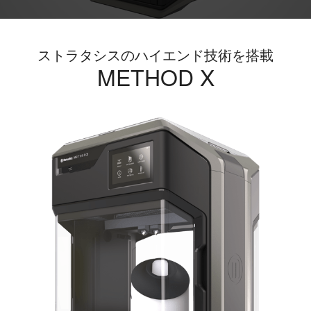
ストラタシスのハイエンド技術を搭載
METHOD X