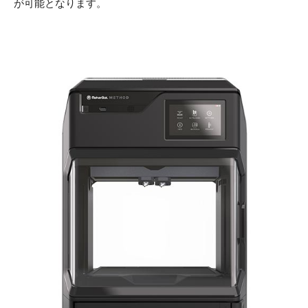
が可能となります。