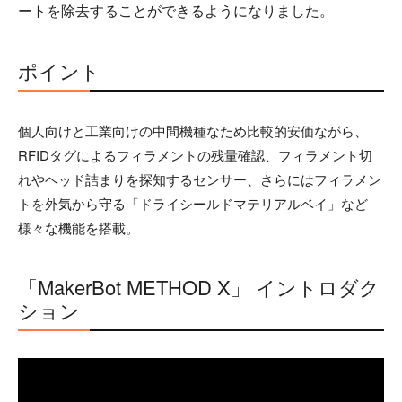
ートを除去することができるようになりました。
ポイント
個人向けと工業向けの中間機種なため比較的安価ながら、
RFIDタグによるフィラメントの残量確認、フィラメント切
れやヘッド詰まりを探知するセンサー、さらにはフィラメン
トを外気から守る「ドライシールドマテリアルベイ」など
様々な機能を搭載。
「MakerBot METHOD X」 イントロダク
ション