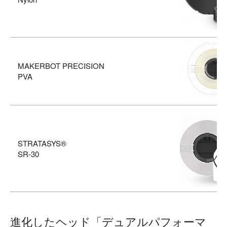
MAKERBOT PRECISION
PVA
STRATASYS®
SR-30
進化したヘッド「デュアルパフォーマ