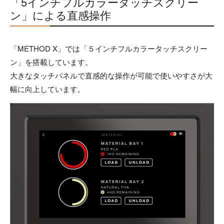
「5インチフルカラータッチスクリー
ン」による直感操作
「METHOD X」では「５インチフルカラータッチスクリー
ン」を搭載しています。
大きなタッチパネルで直感的な操作が可能で使いやすさが大
幅に向上しています。