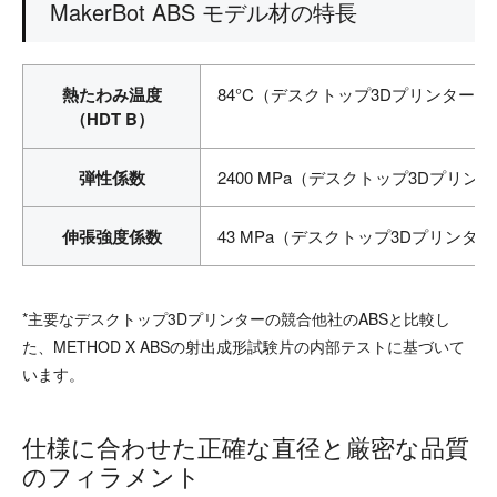
MakerBot ABS モデル材の特長
熱たわみ温度
84°C（デスクトップ3DプリンターAB
（HDT B）
弾性係数
2400 MPa（デスクトップ3Dプリンタ
伸張強度係数
43 MPa（デスクトップ3Dプリンター
*主要なデスクトップ3Dプリンターの競合他社のABSと比較し
た、METHOD X ABSの射出成形試験片の内部テストに基づいて
います。
仕様に合わせた正確な直径と厳密な品質
のフィラメント