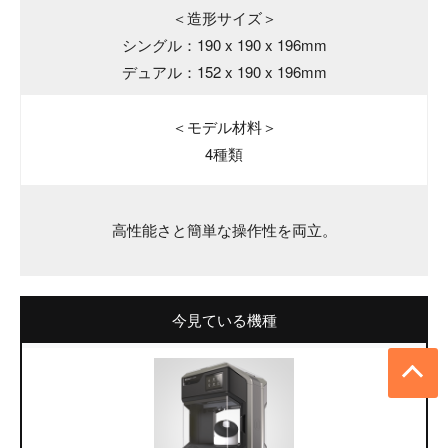
＜造形サイズ＞
シングル：190 x 190 x 196mm
デュアル：152 x 190 x 196mm
＜モデル材料＞
4種類
高性能さと簡単な操作性を両立。