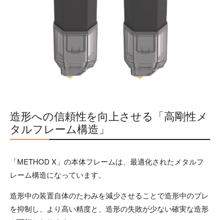
造形への信頼性を向上させる「高剛性メ
タルフレーム構造」
「METHOD X」の本体フレームは、最適化されたメタルフ
レーム構造になっています。
造形中の装置自体のたわみを減少させることで造形中のブレ
を抑制し、より高い精度と、造形の失敗が少ない確実な造形