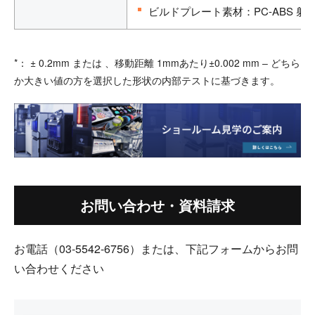
ビルドプレート素材：PC-ABS 射
*： ± 0.2mm または 、移動距離 1mmあたり±0.002 mm ‒ どちら
か大きい値の方を選択した形状の内部テストに基づきます。
お問い合わせ・資料請求
お電話（03-5542-6756）または、下記フォームからお問
い合わせください