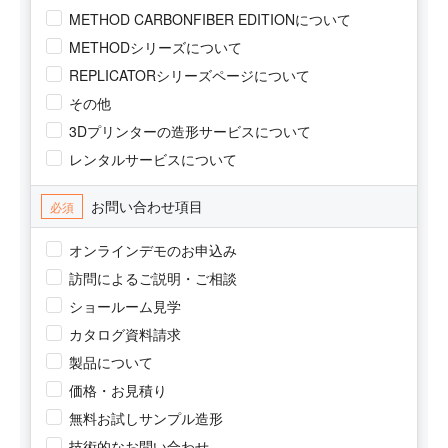
METHOD CARBONFIBER EDITIONについて
METHODシリーズについて
REPLICATORシリーズページについて
その他
3Dプリンターの造形サービスについて
レンタルサービスについて
お問い合わせ項目
必須
オンラインデモのお申込み
訪問によるご説明・ご相談
ショールーム見学
カタログ資料請求
製品について
価格・お見積り
無料お試しサンプル造形
技術的なお問い合わせ