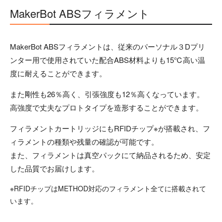
MakerBot ABSフィラメント
MakerBot ABSフィラメントは、従来のパーソナル３Dプリ
ンター用で使用されていた配合ABS材料よりも15℃高い温
度に耐えることができます。
また剛性も26％高く、引張強度も12％高くなっています。
高強度で丈夫なプロトタイプを造形することができます。
フィラメントカートリッジにもRFIDチップ※が搭載され、フ
ィラメントの種類や残量の確認が可能です。
また、フィラメントは真空パックにて納品されるため、安定
した品質でお届けします。
※RFIDチップはMETHOD対応のフィラメント全てに搭載されて
います。