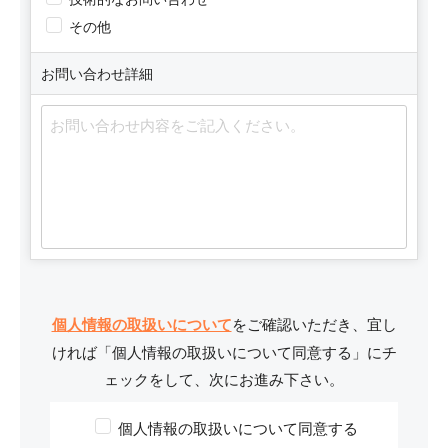
その他
お問い合わせ詳細
個人情報の取扱いについて
をご確認いただき、宜し
ければ
「個人情報の取扱いについて同意する」にチ
ェックをして、次にお進み下さい。
個人情報の取扱いについて同意する