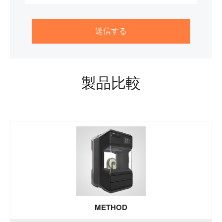
製品比較
METHOD