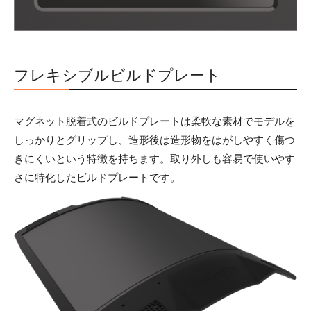
フレキシブルビルドプレート
マグネット脱着式のビルドプレートは柔軟な素材でモデルを
しっかりとグリップし、造形後は造形物をはがしやすく傷つ
きにくいという特徴を持ちます。取り外しも容易で使いやす
さに特化したビルドプレートです。