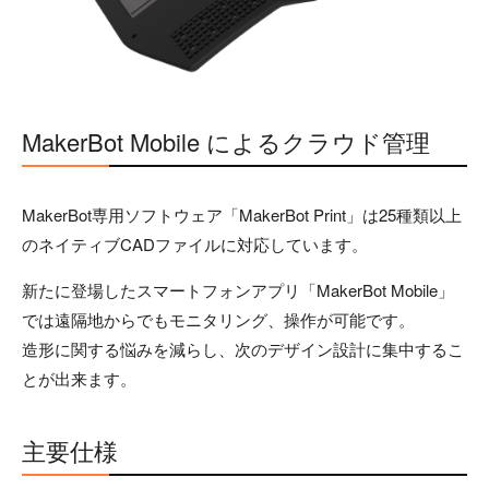
MakerBot Mobile によるクラウド管理
MakerBot専用ソフトウェア「MakerBot Print」は25種類以上
のネイティブCADファイルに対応しています。
新たに登場したスマートフォンアプリ「MakerBot Mobile」
では遠隔地からでもモニタリング、操作が可能です。
造形に関する悩みを減らし、次のデザイン設計に集中するこ
とが出来ます。
主要仕様