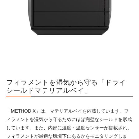
フィラメントを湿気から守る「ドライ
シールドマテリアルベイ」
「METHOD X」は、マテリアルベイを内蔵しています。フ
ィラメントを湿気から守るためにほぼ完璧なシールドを形成
しています。また、内部に湿度・温度センサーが搭載され、
フィラメントが最適な環境下にあるかをモニタリングしま