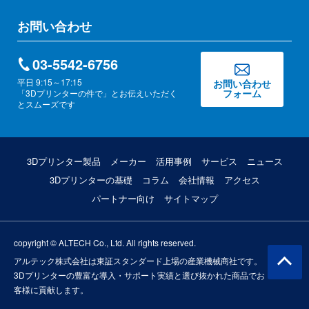
お問い合わせ
03-5542-6756
平日 9:15～17:15
お問い合わせ
フォーム
「3Dプリンターの件で」とお伝えいただく
とスムーズです
3Dプリンター製品
メーカー
活用事例
サービス
ニュース
3Dプリンターの基礎
コラム
会社情報
アクセス
パートナー向け
サイトマップ
copyright © ALTECH Co., Ltd. All rights reserved.
アルテック株式会社は東証スタンダード上場の産業機械商社です。
3Dプリンターの豊富な導入・サポート実績と選び抜かれた商品でお
客様に貢献します。