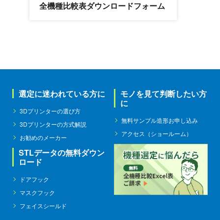
全機種比較表ダウンロードフォーム
選定に迷われている方に
モノを見て判断したい方
に
3Dプリンターの選び方
無料サンプル造形お申し込み
3Dプリンターの方式解説
アクセス（ショールーム）
お勧めのメーカー
STLデータの無料ダウン
ロード
ドアフック
マスクフック
フェイスシールド