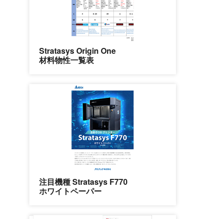
Stratasys Origin One
材料物性一覧表
注目機種 Stratasys F770
ホワイトペーパー