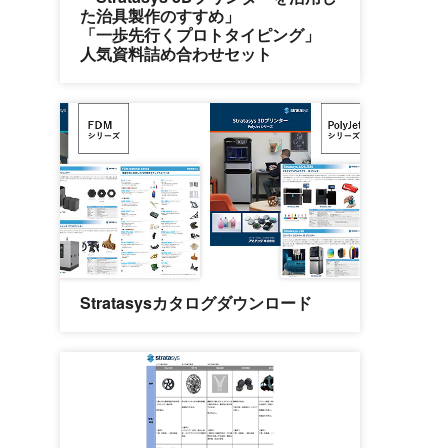
た治具製作のすすめ」
「一歩先行くプロトタイピング」
人気資料詰め合わせセット
Stratasysカタログダウンロード