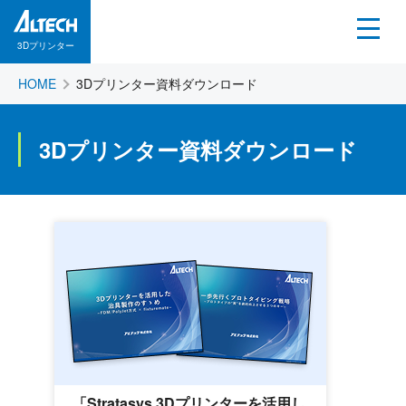
3Dプリンター
HOME
3Dプリンター資料ダウンロード
3Dプリンター資料ダウンロード
「Stratasys 3Dプリンターを活用し